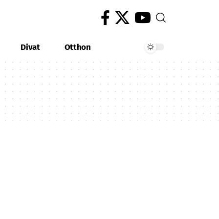
Divat
Otthon