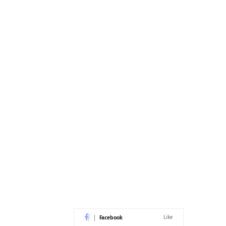
Facebook
Like