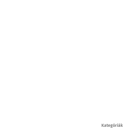
Kategóriák