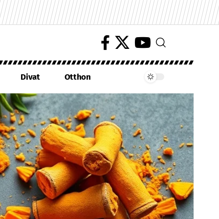
Divat
Otthon