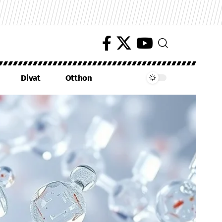
Divat
Otthon