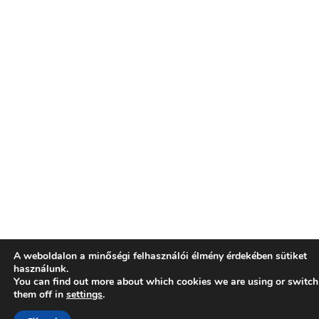
A weboldalon a minőségi felhasználói élmény érdekében sütiket
használunk.
You can find out more about which cookies we are using or switch
them off in
settings
.