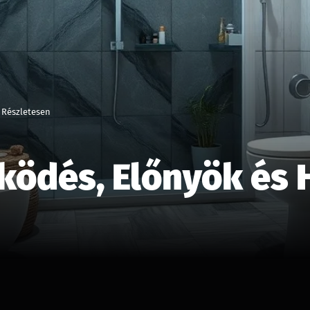
 Részletesen
ködés, Előnyök és