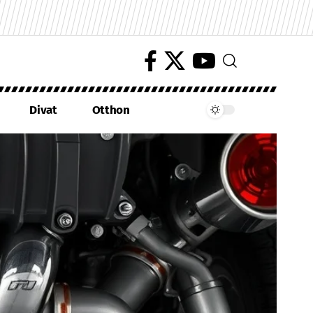
Divat
Otthon